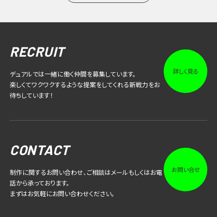
RECRUIT
詳しく見る
デュアルでは一緒に働く仲間を募集しています。
楽しくてワクワクするような提案をしてくれる新戦力をお
待ちしています！
CONTACT
お問い合せ
制作に関するお問い合わせ、ご相談はメールもしくはお電
話から承っております。
まずはお気軽にお問い合わせください。