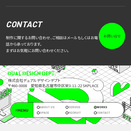
CONTACT
お問い合せ
制作に関するお問い合わせ、ご相談はメールもしくはお電
話から承っております。
まずはお気軽にお問い合わせください。
株式会社デュアルデザインデプト
〒460-0008 愛知県名古屋市中区栄3-11-22 SKPLACE
ABOUT US
SERVICE
WORKS
≡MENU
SPACE
RECRUIT
CONTACT