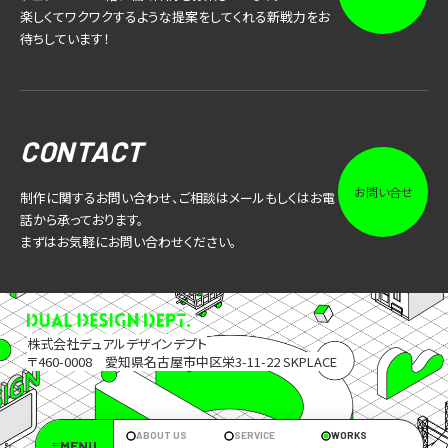
楽しくてワクワクするような提案をしてくれる新戦力をお
待ちしています！
CONTACT
お問い合せ
制作に関するお問い合わせ、ご相談はメールもしくはお電
話から承っております。
まずはお気軽にお問い合わせください。
株式会社デュアルデザインデプト
〒460-0008 愛知県名古屋市中区栄3-11-22 SKPLACE
ABOUT US
SERVICE
WORKS
≡MENU