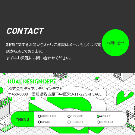
CONTACT
お問い合せ
制作に関するお問い合わせ、ご相談はメールもしくはお電
話から承っております。
まずはお気軽にお問い合わせください。
株式会社デュアルデザインデプト
〒460-0008 愛知県名古屋市中区栄3-11-22 SKPLACE
ABOUT US
SERVICE
WORKS
≡MENU
SPACE
RECRUIT
CONTACT