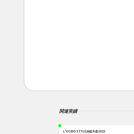
関連実績
L’UCIDO STYLE決起大会2025