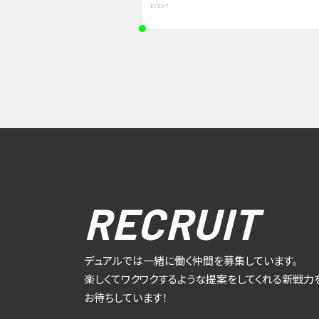
EVENT
RECRUIT
デュアルでは一緒に働く仲間を募集しています。
楽しくてワクワクするような提案をしてくれる新戦力
お待ちしています！