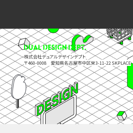
株式会社デュアルデザインデプト
〒460-0008 愛知県名古屋市中区栄3-11-22 SKPLACE