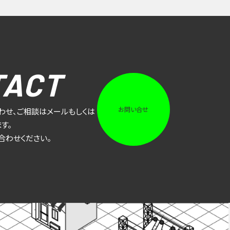
TACT
お問い合せ
わせ、ご相談はメールもしくは
す。
合わせください。