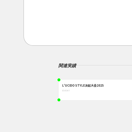
関連実績
L’UCIDO STYLE決起大会2025
EVENT