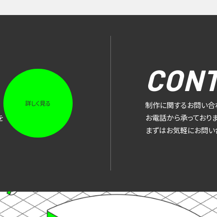
CON
詳しく見る
制作に関するお問い合
を
お電話から承っておりま
まずはお気軽にお問い