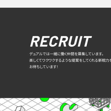
RECRUIT
デュアルでは一緒に働く仲間を募集しています。
楽しくてワクワクするような提案をしてくれる新戦力
お待ちしています！