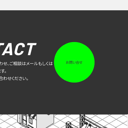
TACT
お問い合せ
わせ、ご相談はメールもしくは
す。
合わせください。