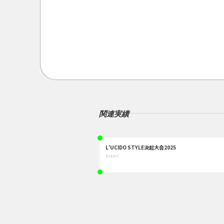
関連実績
L’UCIDO STYLE決起大会2025
EVENT