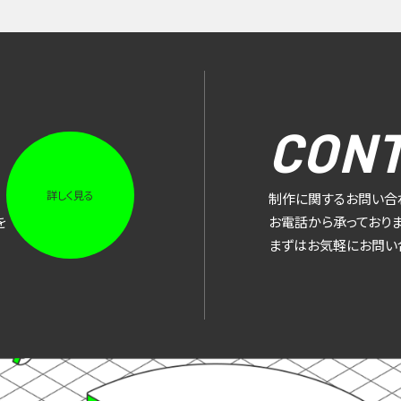
CON
詳しく見る
制作に関するお問い合
を
お電話から承っておりま
まずはお気軽にお問い