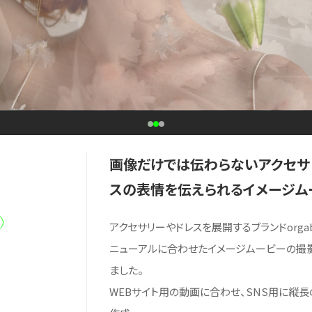
画像だけでは伝わらないアクセサ
スの表情を伝えられるイメージム
アクセサリーやドレスを展開するブランドorgabl
ニューアルに合わせたイメージムービーの撮
ました。
WEBサイト用の動画に合わせ、SNS用に縦