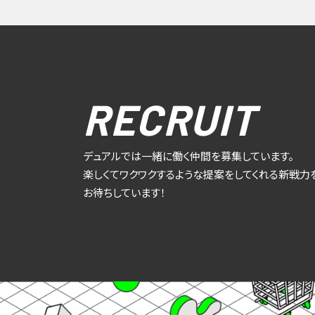
RECRUIT
デュアルでは一緒に働く仲間を募集しています。
楽しくてワクワクするような提案をしてくれる新戦力
お待ちしています！