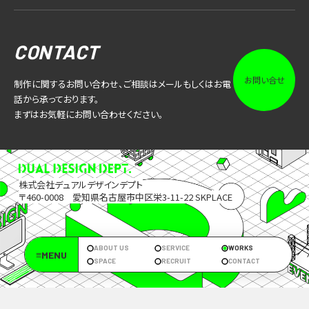
CONTACT
お問い合せ
制作に関するお問い合わせ、ご相談はメールもしくはお電
話から承っております。
まずはお気軽にお問い合わせください。
株式会社デュアルデザインデプト
〒460-0008 愛知県名古屋市中区栄3-11-22 SKPLACE
ABOUT US
SERVICE
WORKS
≡MENU
SPACE
RECRUIT
CONTACT