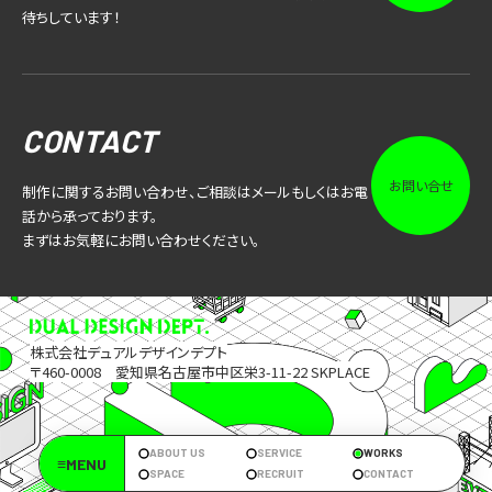
待ちしています！
CONTACT
お問い合せ
制作に関するお問い合わせ、ご相談はメールもしくはお電
話から承っております。
まずはお気軽にお問い合わせください。
株式会社デュアルデザインデプト
〒460-0008 愛知県名古屋市中区栄3-11-22 SKPLACE
ABOUT US
SERVICE
WORKS
≡MENU
SPACE
RECRUIT
CONTACT