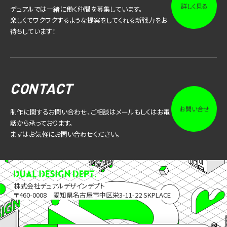
詳しく見る
デュアルでは一緒に働く仲間を募集しています。
楽しくてワクワクするような提案をしてくれる新戦力をお
待ちしています！
CONTACT
お問い合せ
制作に関するお問い合わせ、ご相談はメールもしくはお電
話から承っております。
まずはお気軽にお問い合わせください。
株式会社デュアルデザインデプト
〒460-0008 愛知県名古屋市中区栄3-11-22 SKPLACE