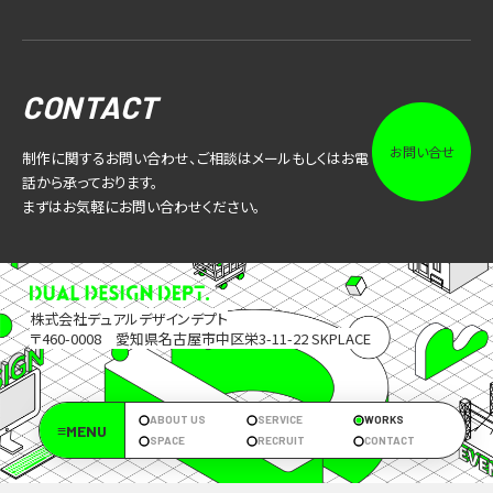
CONTACT
お問い合せ
制作に関するお問い合わせ、ご相談はメールもしくはお電
話から承っております。
まずはお気軽にお問い合わせください。
株式会社デュアルデザインデプト
〒460-0008 愛知県名古屋市中区栄3-11-22 SKPLACE
ABOUT US
SERVICE
WORKS
≡MENU
SPACE
RECRUIT
CONTACT