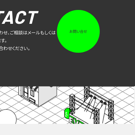
TACT
お問い合せ
わせ、ご相談はメールもしくは
す。
合わせください。