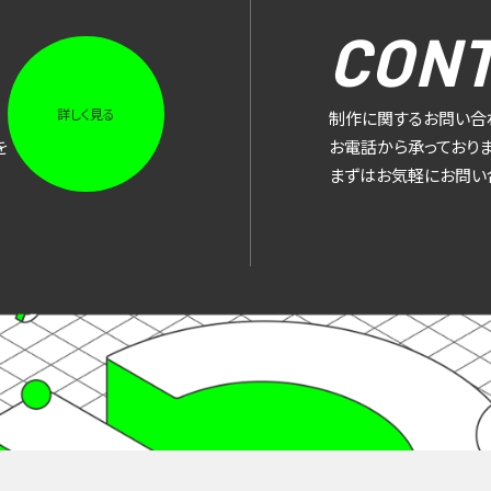
CON
詳しく見る
制作に関するお問い合
を
お電話から承っておりま
まずはお気軽にお問い