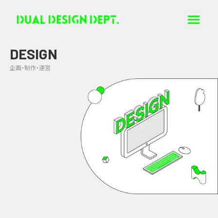
DESIGN
企画・制作・運営