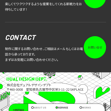
楽しくてワクワクするような提案をしてくれる新戦力をお
待ちしています！
CONTACT
お問い合せ
制作に関するお問い合わせ、ご相談はメールもしくはお電
話から承っております。
まずはお気軽にお問い合わせください。
株式会社デュアルデザインデプト
〒460-0008 愛知県名古屋市中区栄3-11-22 SKPLACE
ABOUT US
SERVICE
WORKS
≡MENU