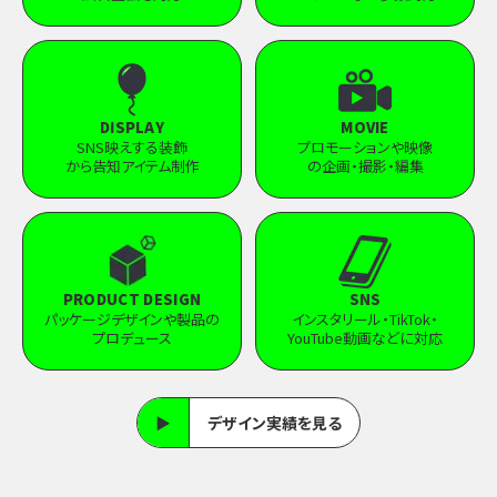
DISPLAY
MOVIE
SNS映えする装飾
プロモーションや映像
から告知アイテム制作
の企画・撮影・編集
PRODUCT DESIGN
SNS
パッケージデザインや製品の
インスタリール・TikTok・
プロデュース
YouTube動画などに対応
▶
デザイン実績を見る