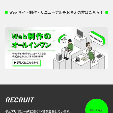
Web サイト制作・リニューアルをお考えの方はこちら！
RECRUIT
詳しく見る
デュアルでは一緒に働く仲間を募集しています。