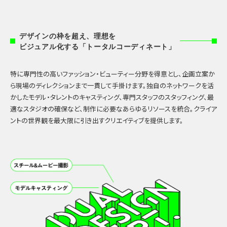
デザインの枠を超え、理想を
ビジュアル化する「トータルコーディネート」
特に専門性の高いファッション・ビューティー分野を得意とし、企画立案か
ら現場のディレクションまで一貫して手掛けます。独自のネットワークを活
かしたモデル・タレントのキャスティング、専門スタッフのスタッフィング、最
適なスタジオの確保など、制作に必要なあらゆるリソースを統合。クライア
ントの世界観を最大限に引き出すクリエイティブを提供します。