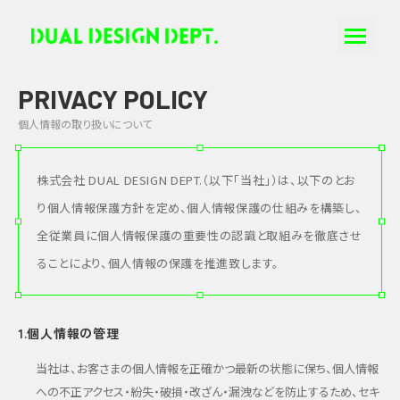
PRIVACY POLICY
個人情報の取り扱いについて
株式会社 DUAL DESIGN DEPT.（以下「当社」）は、以下のとお
り個人情報保護方針を定め、個人情報保護の仕組みを構築し、
全従業員に個人情報保護の重要性の認識と取組みを徹底させ
ることにより、個人情報の保護を推進致します。
1.個人情報の管理
当社は、お客さまの個人情報を正確かつ最新の状態に保ち、個人情報
への不正アクセス・紛失・破損・改ざん・漏洩などを防止するため、セキ