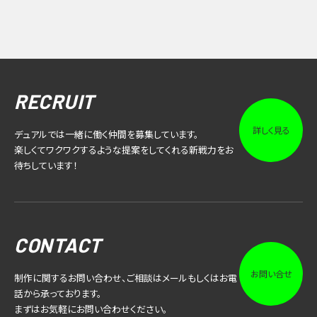
RECRUIT
詳しく見る
デュアルでは一緒に働く仲間を募集しています。
楽しくてワクワクするような提案をしてくれる新戦力をお
待ちしています！
CONTACT
お問い合せ
制作に関するお問い合わせ、ご相談はメールもしくはお電
話から承っております。
まずはお気軽にお問い合わせください。