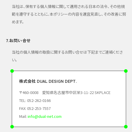
当社は、保有する個人情報に関して適用される日本の法令、その他規
範を遵守するとともに、本ポリシーの内容を適宜見直し、その改善に努
めます。
7.お問い合せ
当社の個人情報の取扱に関するお問い合せは下記までご連絡くださ
い。
株式会社 DUAL DESIGN DEPT.
〒460-0008 愛知県名古屋市中区栄3-11-22 SKPLACE
TEL: 052-262-0166
FAX: 052-253-7557
Mail:
info@dual-net.com